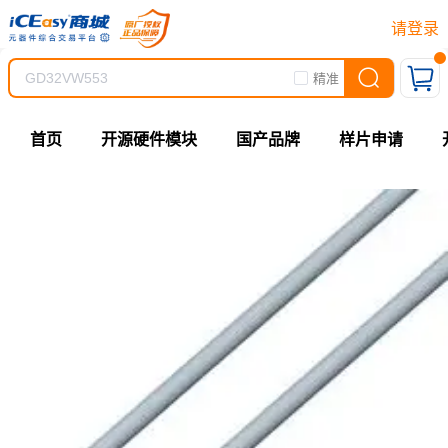
请登录
精准
首页
开源硬件模块
国产品牌
样片申请