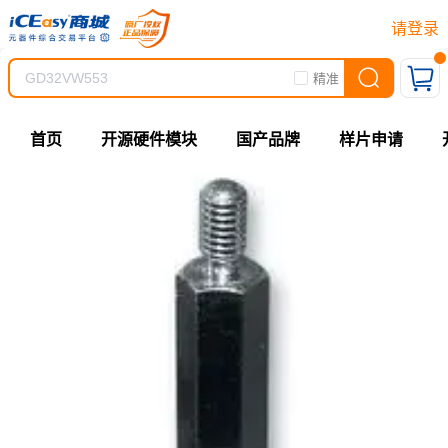
请登录
精准
首页
开源硬件模块
国产品牌
样片申请