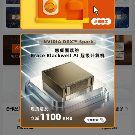
合作品牌
更多