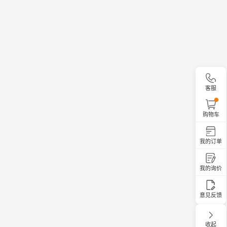
客服
购物车
我的订单
我的询价
意见反馈
收起