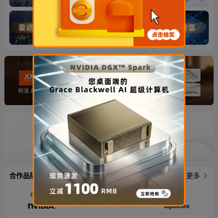
合作品牌
更多