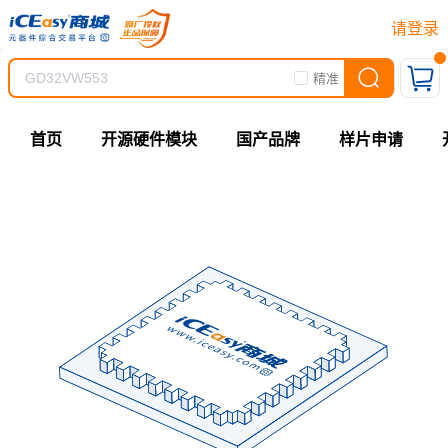
请登录
精准
首页
开源硬件模块
国产品牌
样片申请