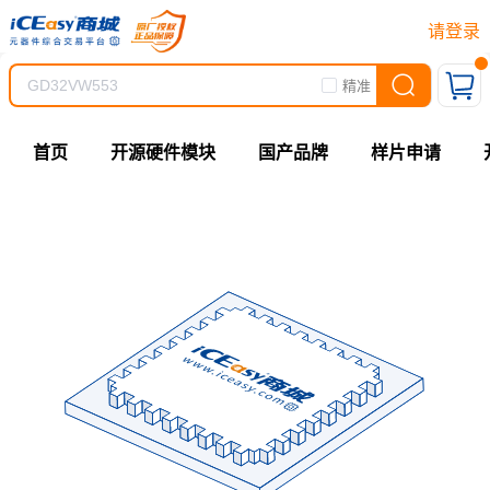
请登录
精准
首页
开源硬件模块
国产品牌
样片申请