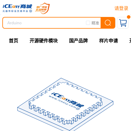
请登录
精准
首页
开源硬件模块
国产品牌
样片申请