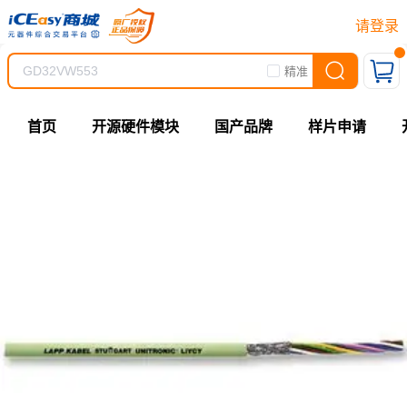
请登录
精准
首页
开源硬件模块
国产品牌
样片申请