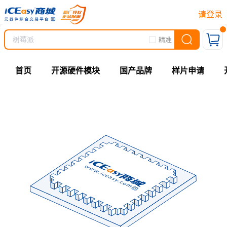
请登录
精准
首页
开源硬件模块
国产品牌
样片申请