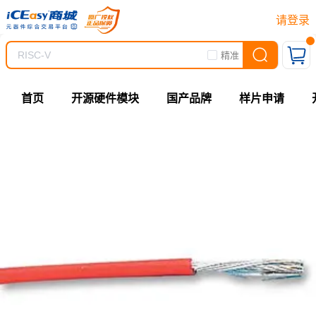
请登录
精准
首页
开源硬件模块
国产品牌
样片申请