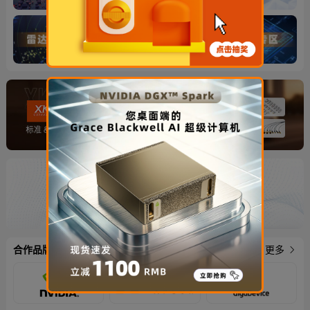
合作品牌
更多