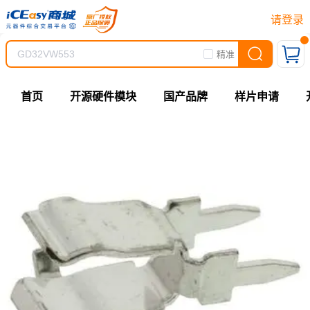
请登录
精准
首页
开源硬件模块
国产品牌
样片申请