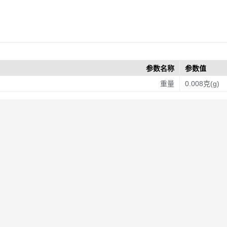
参数名称
参数值
重量
0.008克(g)