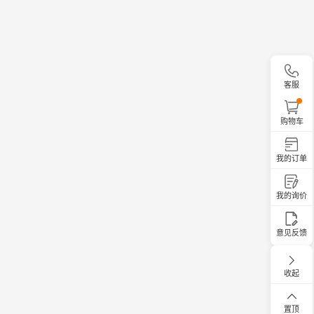
客服
购物车
我的订单
我的询价
意见反馈
收起
置顶