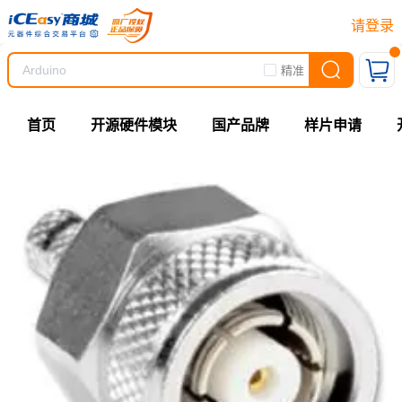
请登录
精准
首页
开源硬件模块
国产品牌
样片申请