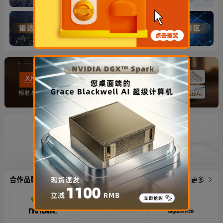
合作品牌
更多