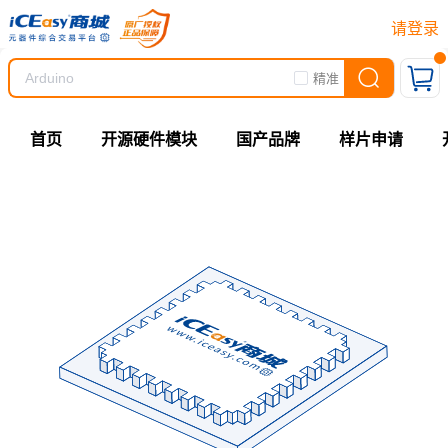
请登录
精准
首页
开源硬件模块
国产品牌
样片申请