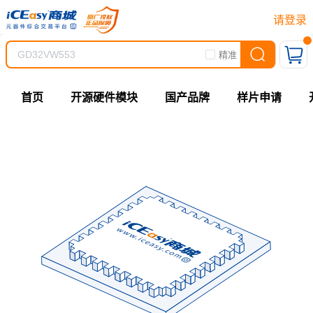
请登录
精准
首页
开源硬件模块
国产品牌
样片申请