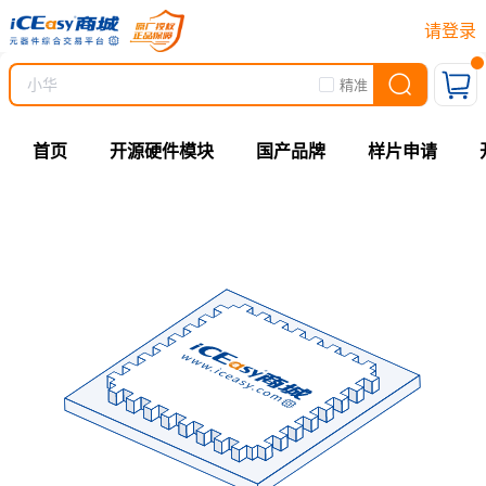
请登录
精准
首页
开源硬件模块
国产品牌
样片申请