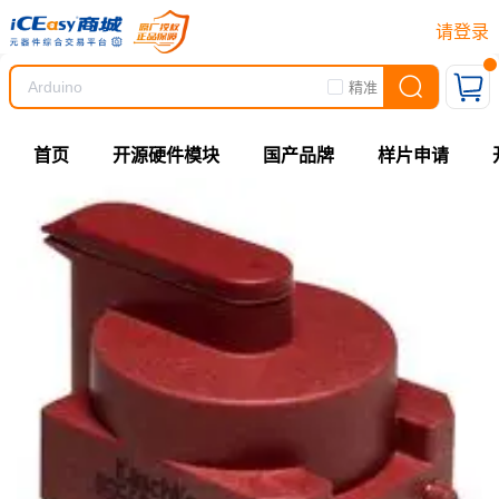
请登录
精准
首页
开源硬件模块
国产品牌
样片申请