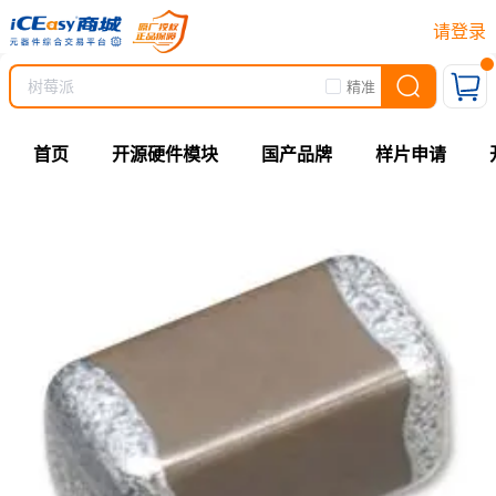
请登录
精准
首页
开源硬件模块
国产品牌
样片申请