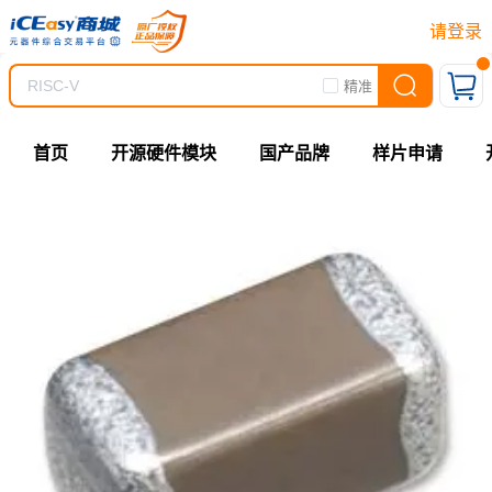
请登录
精准
首页
开源硬件模块
国产品牌
样片申请