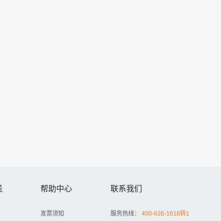
送
帮助中心
联系我们
发票须知
服务热线：
400-626-1616转1