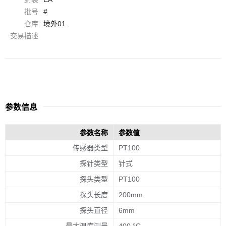
批号
#
仓库
境外01
交易描述
参数信息
参数名称
参数值
传感器类型
PT100
探针类型
针式
探头类型
PT100
探头长度
200mm
探头直径
6mm