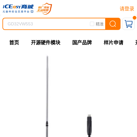
请登录
精准
首页
开源硬件模块
国产品牌
样片申请