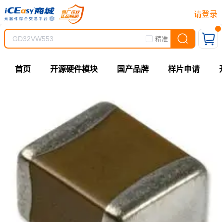
请登录
精准
首页
开源硬件模块
国产品牌
样片申请