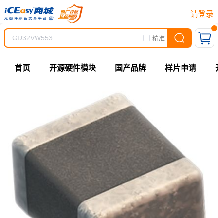
请登录
精准
首页
开源硬件模块
国产品牌
样片申请