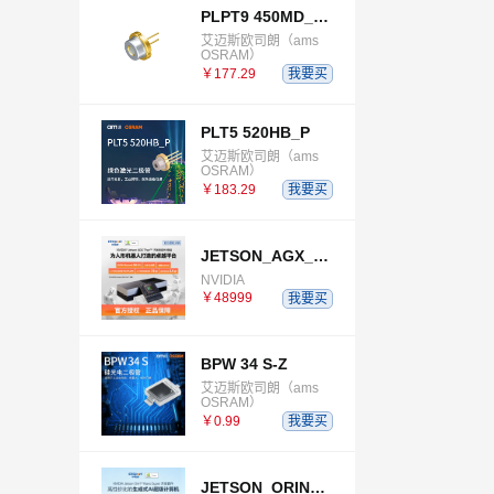
PLPT9 450MD_E E9633 B03B06
艾迈斯欧司朗（ams
OSRAM）
￥177.29
我要买
PLT5 520HB_P
艾迈斯欧司朗（ams
OSRAM）
￥183.29
我要买
JETSON_AGX_THOR_DEVELOPER_KIT
NVIDIA
￥48999
我要买
BPW 34 S-Z
艾迈斯欧司朗（ams
OSRAM）
￥0.99
我要买
JETSON_ORIN_NANO_SUPER_DEVELOPER_KIT