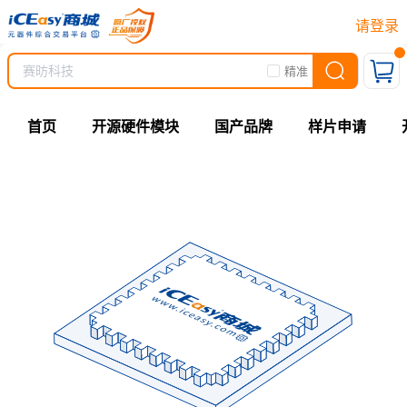
请登录
精准
首页
开源硬件模块
国产品牌
样片申请