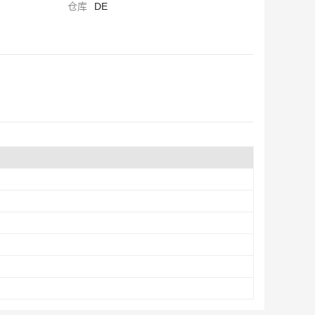
仓库
DE