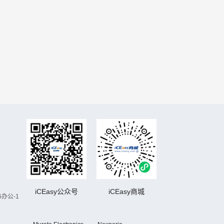
iCEasy公众号
iCEasy商城
办公-1