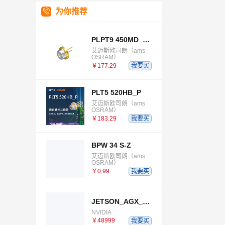
为你推荐
PLPT9 450MD_E E9633 B03B06
艾迈斯欧司朗（ams
OSRAM）
￥177.29
我要买
PLT5 520HB_P
艾迈斯欧司朗（ams
OSRAM）
￥183.29
我要买
BPW 34 S-Z
艾迈斯欧司朗（ams
OSRAM）
￥0.99
我要买
JETSON_AGX_THOR_DEVELOPER_KIT
NVIDIA
￥48999
我要买