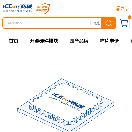
请登录
精准
首页
开源硬件模块
国产品牌
样片申请