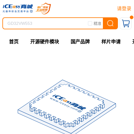
请登录
精准
首页
开源硬件模块
国产品牌
样片申请