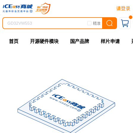
请登录
精准
首页
开源硬件模块
国产品牌
样片申请