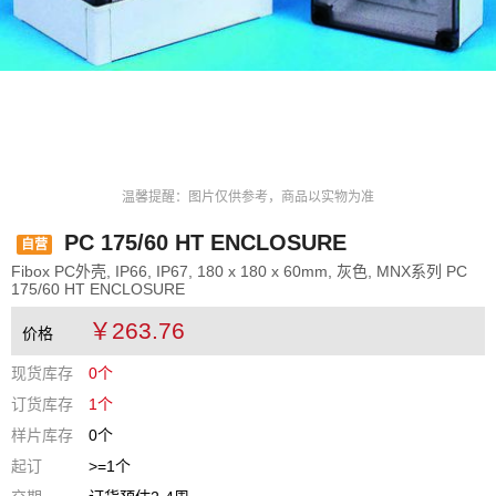
温馨提醒：图片仅供参考，商品以实物为准
PC 175/60 HT ENCLOSURE
自营
Fibox PC外壳, IP66, IP67, 180 x 180 x 60mm, 灰色, MNX系列 PC
175/60 HT ENCLOSURE
￥263.76
价格
现货库存
0个
订货库存
1个
样片库存
0个
起订
>=1个