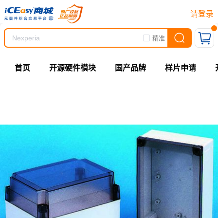
请登录
精准
首页
开源硬件模块
国产品牌
样片申请