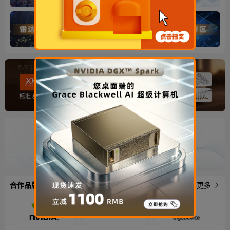
合作品牌
更多