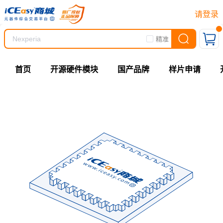
请登录
精准
首页
开源硬件模块
国产品牌
样片申请