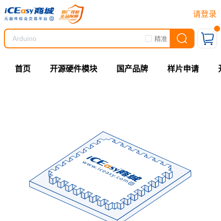
请登录
精准
首页
开源硬件模块
国产品牌
样片申请