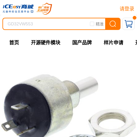
请登录
精准
首页
开源硬件模块
国产品牌
样片申请