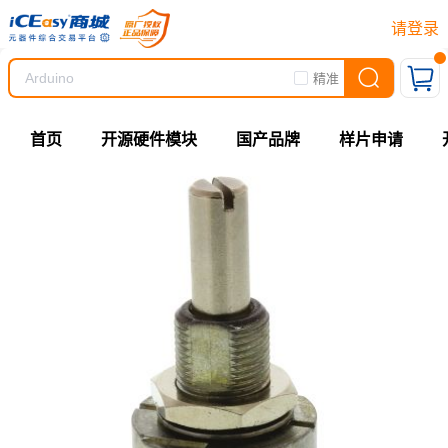
请登录
精准
首页
开源硬件模块
国产品牌
样片申请