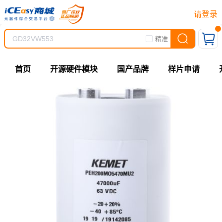
请登录
精准
首页
开源硬件模块
国产品牌
样片申请