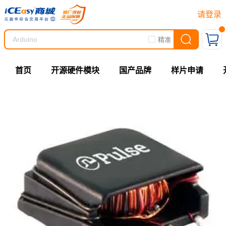
请登录
精准
首页
开源硬件模块
国产品牌
样片申请