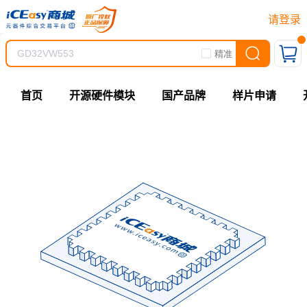
请登录
精准
首页
开源硬件模块
国产品牌
样片申请