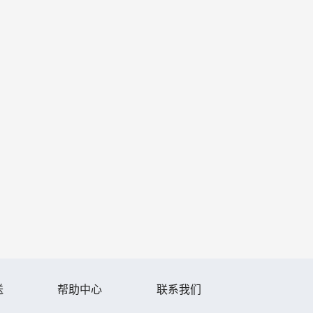
送
帮助中心
联系我们