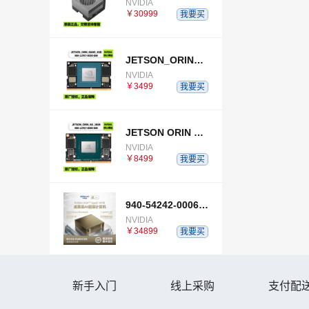
NVIDIA
￥30999
我要买
JETSON_ORIN_NANO_8GB
NVIDIA
￥3499
我要买
JETSON ORIN NX 16GB
NVIDIA
￥8499
我要买
940-54242-0006-000
NVIDIA
￥34899
我要买
新手入门
线上采购
支付配