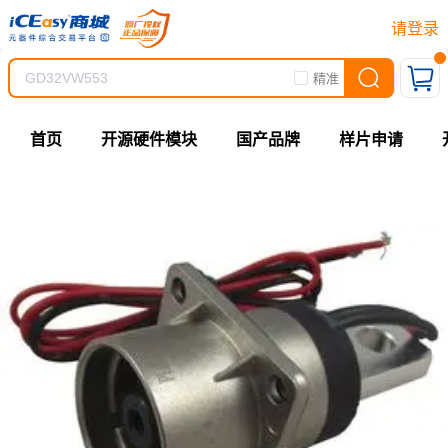
请登录
精准
首页
开源硬件模块
国产品牌
样片申请