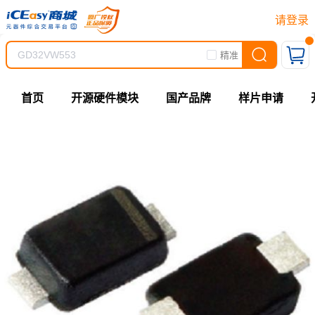
请登录
精准
首页
开源硬件模块
国产品牌
样片申请