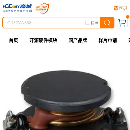
请登录
精准
首页
开源硬件模块
国产品牌
样片申请