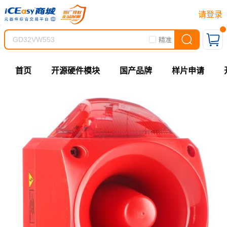
请登录
精准
首页
开源硬件模块
国产品牌
样片申请