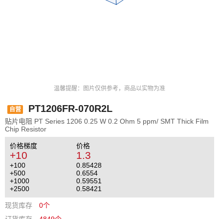
温馨提醒：图片仅供参考，商品以实物为准
PT1206FR-070R2L
自营
贴片电阻 PT Series 1206 0.25 W 0.2 Ohm 5 ppm/ SMT Thick Film
Chip Resistor
价格梯度
价格
+10
1.3
+100
0.85428
+500
0.6554
+1000
0.59551
+2500
0.58421
现货库存
0个