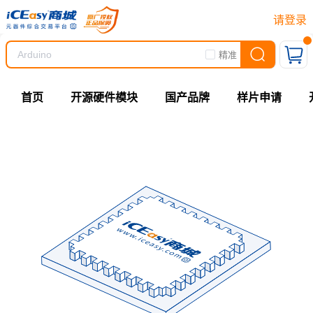
请登录
精准
首页
开源硬件模块
国产品牌
样片申请