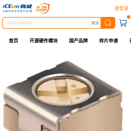
请登录
精准
首页
开源硬件模块
国产品牌
样片申请