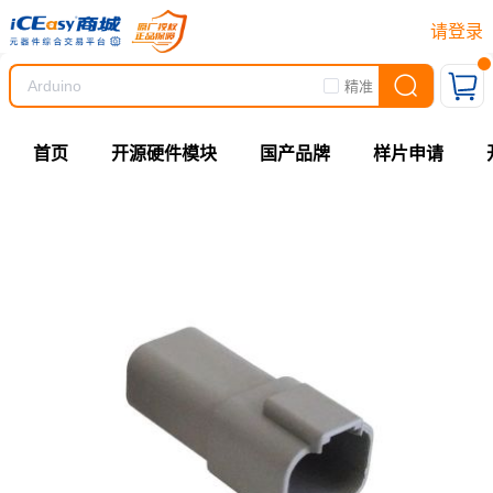
请登录
精准
首页
开源硬件模块
国产品牌
样片申请