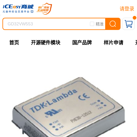
请登录
精准
首页
开源硬件模块
国产品牌
样片申请